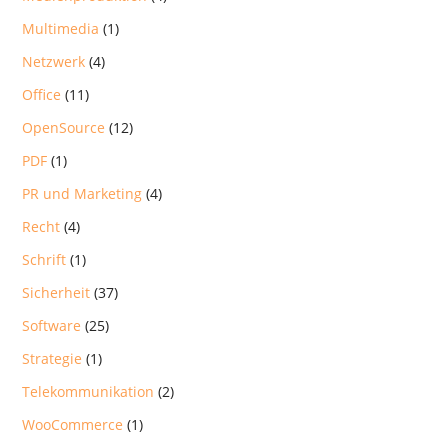
Multimedia
(1)
Netzwerk
(4)
Office
(11)
OpenSource
(12)
PDF
(1)
PR und Marketing
(4)
Recht
(4)
Schrift
(1)
Sicherheit
(37)
Software
(25)
Strategie
(1)
Telekommunikation
(2)
WooCommerce
(1)