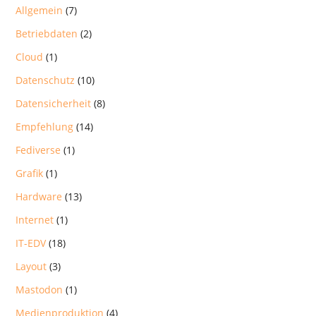
Allgemein
(7)
Betriebdaten
(2)
Cloud
(1)
Datenschutz
(10)
Datensicherheit
(8)
Empfehlung
(14)
Fediverse
(1)
Grafik
(1)
Hardware
(13)
Internet
(1)
IT-EDV
(18)
Layout
(3)
Mastodon
(1)
Medienproduktion
(4)