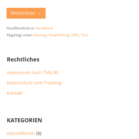
Weiterlesen →
Veröffentlicht in:
Hardware
Abgelegt unter:
Backup
,
Empfehlung
,
NAS
,
Test
Rechtliches
Impressum nach TMG §5
Datenschutz und Tracking
Kontakt
KATEGORIEN
Ads/AdWords
(5)