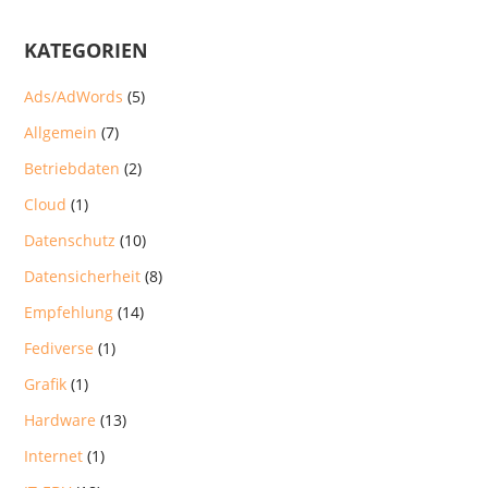
KATEGORIEN
Ads/AdWords
(5)
Allgemein
(7)
Betriebdaten
(2)
Cloud
(1)
Datenschutz
(10)
Datensicherheit
(8)
Empfehlung
(14)
Fediverse
(1)
Grafik
(1)
Hardware
(13)
Internet
(1)