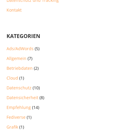
Datenschutz und Tracking
Kontakt
KATEGORIEN
Ads/AdWords
(5)
Allgemein
(7)
Betriebdaten
(2)
Cloud
(1)
Datenschutz
(10)
Datensicherheit
(8)
Empfehlung
(14)
Fediverse
(1)
Grafik
(1)