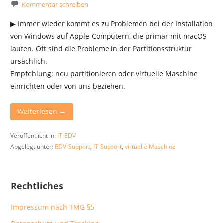
Kommentar schreiben
▶︎ Immer wieder kommt es zu Problemen bei der Installation
von Windows auf Apple-Computern, die primär mit macOS
laufen. Oft sind die Probleme in der Partitionsstruktur
ursächlich.
Empfehlung: neu partitionieren oder virtuelle Maschine
einrichten oder von uns beziehen.
Weiterlesen →
Veröffentlicht in:
IT-EDV
Abgelegt unter:
EDV-Support
,
IT-Support
,
virtuelle Maschine
Rechtliches
Impressum nach TMG §5