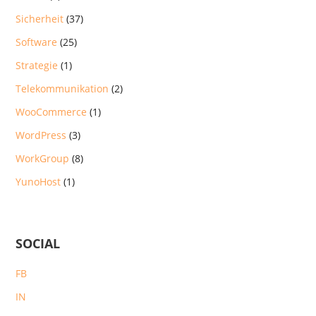
Sicherheit
(37)
Software
(25)
Strategie
(1)
Telekommunikation
(2)
WooCommerce
(1)
WordPress
(3)
WorkGroup
(8)
YunoHost
(1)
SOCIAL
FB
IN