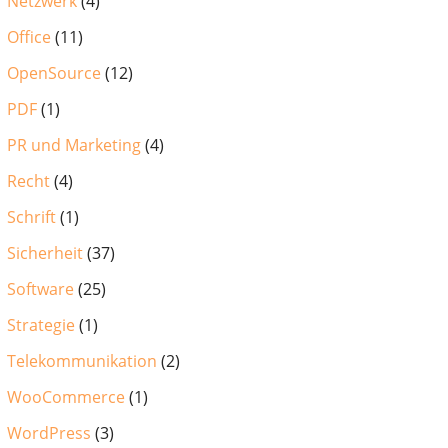
Netzwerk
(4)
Office
(11)
OpenSource
(12)
PDF
(1)
PR und Marketing
(4)
Recht
(4)
Schrift
(1)
Sicherheit
(37)
Software
(25)
Strategie
(1)
Telekommunikation
(2)
WooCommerce
(1)
WordPress
(3)