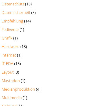
Datenschutz
(10)
Datensicherheit
(8)
Empfehlung
(14)
Fediverse
(1)
Grafik
(1)
Hardware
(13)
Internet
(1)
IT-EDV
(18)
Layout
(3)
Mastodon
(1)
Medienproduktion
(4)
Multimedia
(1)