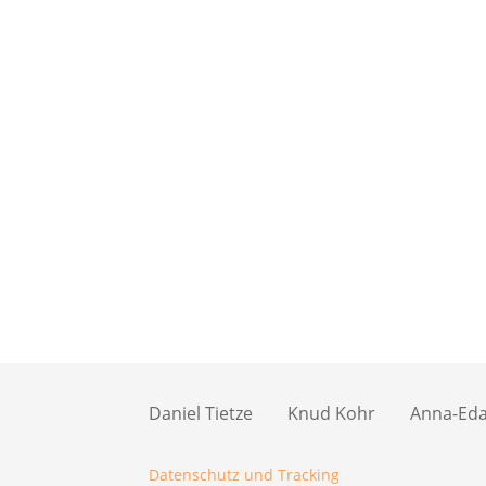
Daniel Tietze
Knud Kohr
Anna-Eda 
Datenschutz und Tracking