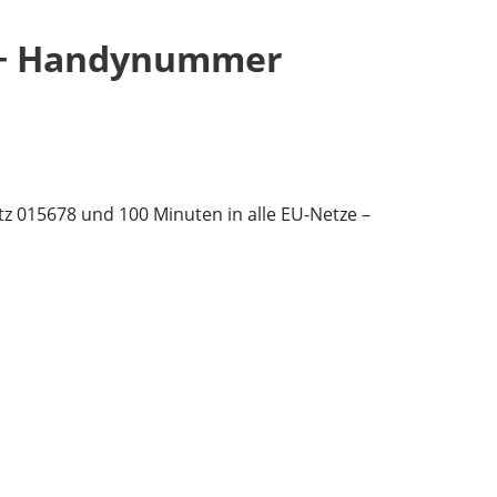
 + Handynummer
 015678 und 100 Minuten in alle EU-Netze –