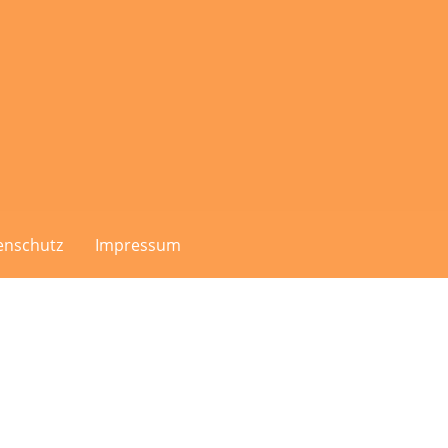
enschutz
Impressum