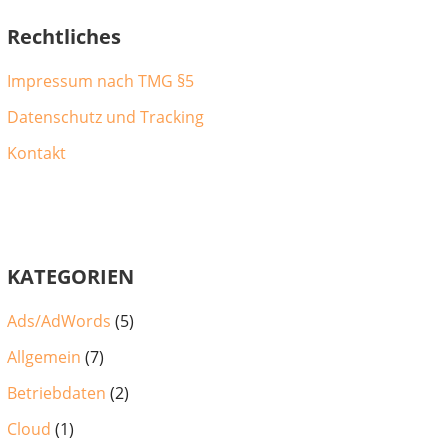
Rechtliches
Impressum nach TMG §5
Datenschutz und Tracking
Kontakt
KATEGORIEN
Ads/AdWords
(5)
Allgemein
(7)
Betriebdaten
(2)
Cloud
(1)