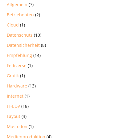
Allgemein
(7)
Betriebdaten
(2)
Cloud
(1)
Datenschutz
(10)
Datensicherheit
(8)
Empfehlung
(14)
Fediverse
(1)
Grafik
(1)
Hardware
(13)
Internet
(1)
IT-EDV
(18)
Layout
(3)
Mastodon
(1)
Medienproduktion
(4)