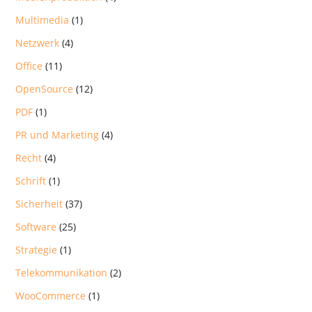
Multimedia
(1)
Netzwerk
(4)
Office
(11)
OpenSource
(12)
PDF
(1)
PR und Marketing
(4)
Recht
(4)
Schrift
(1)
Sicherheit
(37)
Software
(25)
Strategie
(1)
Telekommunikation
(2)
WooCommerce
(1)