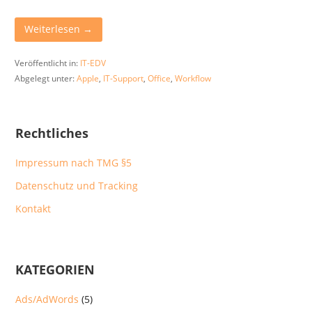
Weiterlesen →
Veröffentlicht in:
IT-EDV
Abgelegt unter:
Apple
,
IT-Support
,
Office
,
Workflow
Rechtliches
Impressum nach TMG §5
Datenschutz und Tracking
Kontakt
KATEGORIEN
Ads/AdWords
(5)