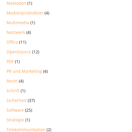
Mastodon
(1)
Medienproduktion
(4)
Multimedia
(1)
Netzwerk
(4)
Office
(11)
OpenSource
(12)
PDF
(1)
PR und Marketing
(4)
Recht
(4)
Schrift
(1)
Sicherheit
(37)
Software
(25)
Strategie
(1)
Telekommunikation
(2)