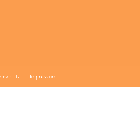
enschutz
Impressum