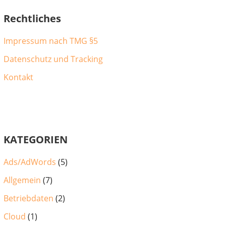
Rechtliches
Impressum nach TMG §5
Datenschutz und Tracking
Kontakt
KATEGORIEN
Ads/AdWords
(5)
Allgemein
(7)
Betriebdaten
(2)
Cloud
(1)