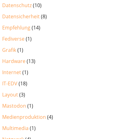
Datenschutz
(10)
Datensicherheit
(8)
Empfehlung
(14)
Fediverse
(1)
Grafik
(1)
Hardware
(13)
Internet
(1)
IT-EDV
(18)
Layout
(3)
Mastodon
(1)
Medienproduktion
(4)
Multimedia
(1)