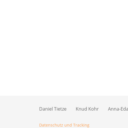
Daniel Tietze
Knud Kohr
Anna-Eda 
Datenschutz und Tracking