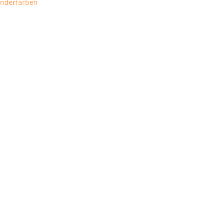
nderfarben