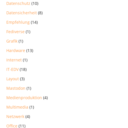
Datenschutz
(10)
Datensicherheit
(8)
Empfehlung
(14)
Fediverse
(1)
Grafik
(1)
Hardware
(13)
Internet
(1)
IT-EDV
(18)
Layout
(3)
Mastodon
(1)
Medienproduktion
(4)
Multimedia
(1)
Netzwerk
(4)
Office
(11)