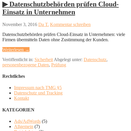
▶︎ Datenschutzbehörden prüfen Cloud-
Einsatz in Unternehmen
November 3, 2016
Da T.
Kommentar schreiben
Datenschutzbehörden prüfen Cloud-Einsatz in Unternehmen: viele
Firmen übermitteln Daten ohne Zustimmung der Kunden.
Weiterlesen →
Veröffentlicht in:
Sicherheit
Abgelegt unter:
Datenschutz
,
personenbezogene Daten
,
Prüfung
Rechtliches
Impressum nach TMG §5
Datenschutz und Tracking
Kontakt
KATEGORIEN
Ads/AdWords
(5)
Allgemein
(7)