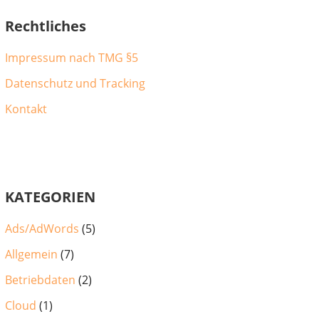
Rechtliches
Impressum nach TMG §5
Datenschutz und Tracking
Kontakt
KATEGORIEN
Ads/AdWords
(5)
Allgemein
(7)
Betriebdaten
(2)
Cloud
(1)