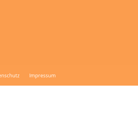
enschutz
Impressum