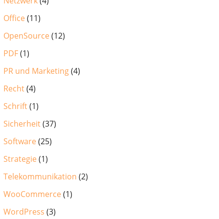
Netzwerk
(4)
Office
(11)
OpenSource
(12)
PDF
(1)
PR und Marketing
(4)
Recht
(4)
Schrift
(1)
Sicherheit
(37)
Software
(25)
Strategie
(1)
Telekommunikation
(2)
WooCommerce
(1)
WordPress
(3)