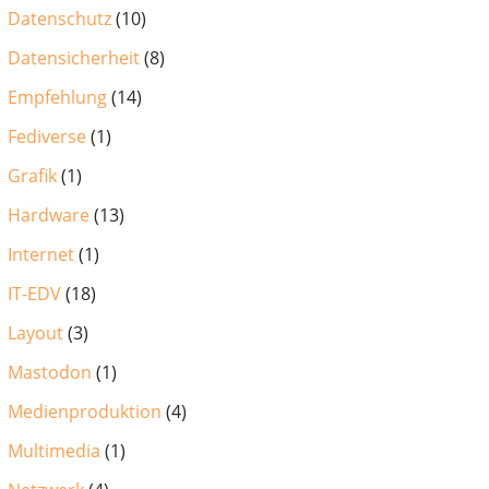
Datenschutz
(10)
Datensicherheit
(8)
Empfehlung
(14)
Fediverse
(1)
Grafik
(1)
Hardware
(13)
Internet
(1)
IT-EDV
(18)
Layout
(3)
Mastodon
(1)
Medienproduktion
(4)
Multimedia
(1)